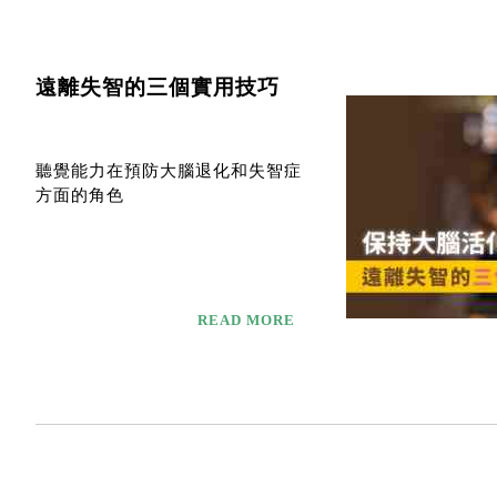
遠離失智的三個實用技巧
聽覺能力在預防大腦退化和失智症
方面的角色
READ MORE