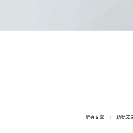
所有文章
助聽器