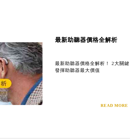
最新助聽器價格全解析
最新助聽器價格全解析！ 2大關鍵
發揮助聽器最大價值
READ MORE