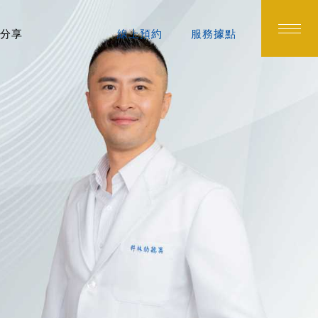
分享
線上預約
服務據點