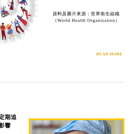
資料及圖片來源：世界衛生組織
（World Health Organization）
READ MORE
定期追
影響