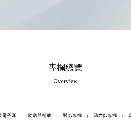
專欄總覽
Overview
及電子耳
助聽器補助
醫師專欄
聽力師專欄