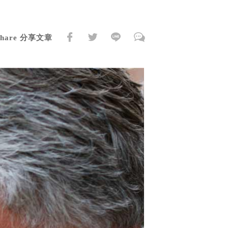
Share 分享文章