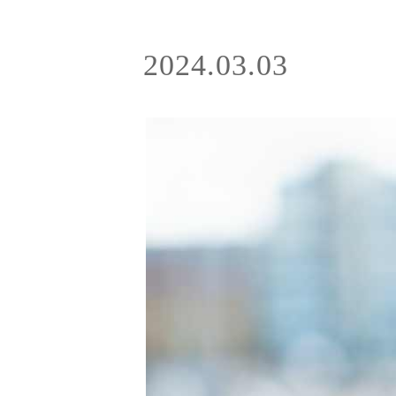
2024.03.03