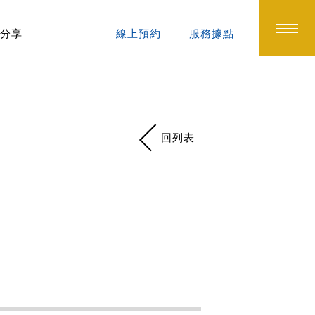
分享
線上預約
服務據點
回列表