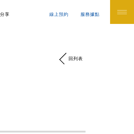
分享
線上預約
服務據點
回列表