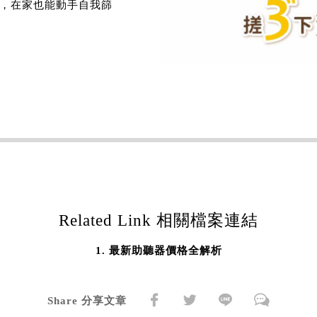
3下，在家也能動手自我篩
Related Link 相關檔案連結
最新助聽器價格全解析
Share 分享文章