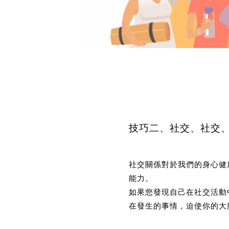
技巧二、社交、社交
社交關係對於我們的身心健
能力。
如果您發現自己在社交活動
在發生的事情，迫使你的大