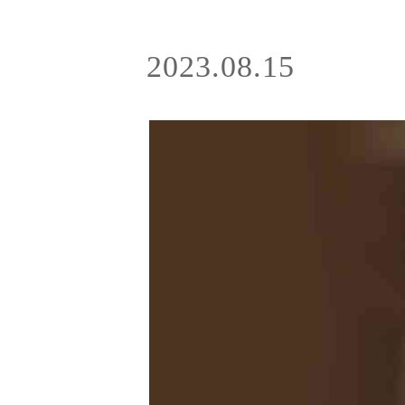
2023.08.15