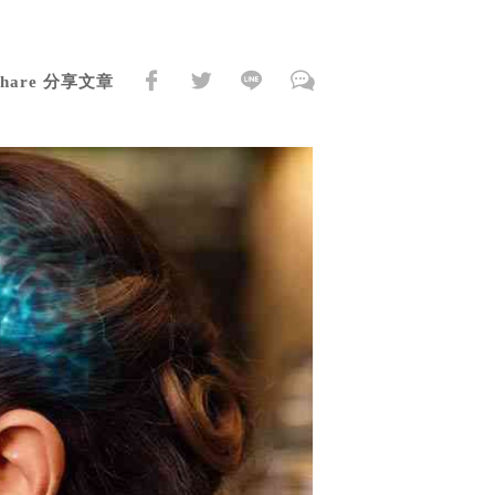
Share 分享文章