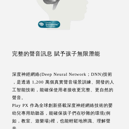
完整的聲音訊息 賦予孩子無限潛能
深度神經網絡(Deep Neural Network；DNN)技術
，是透過 1,200 萬個真實聲音場景訓練、開發的人
工智能技術，能確保使用者接收更完整、更自然的
聲音。
Play PX 作為全球創新搭載深度神經網絡技術的嬰
幼兒專用助聽器，能確保孩子們在吵雜的環境(例
如，教室、遊樂場)裡，也能輕鬆地辨識、理解聲
音。