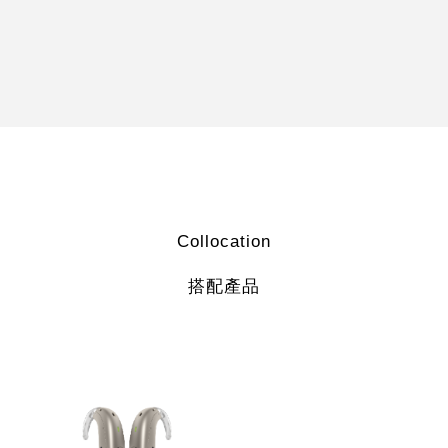
Collocation
搭配產品