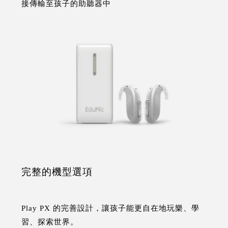
接傳輸至孩子的助聽器中
完整的機型選項
Play PX 的完善設計，讓孩子能更自在地玩樂、學
習、探索世界。