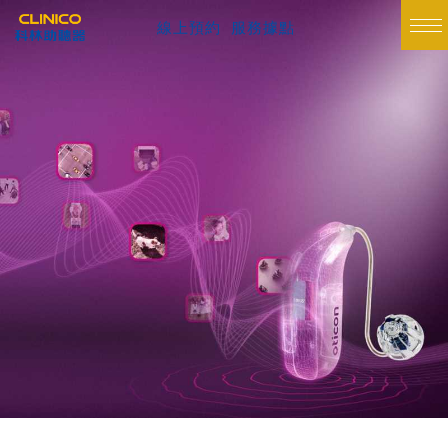
線上預約
服務據點