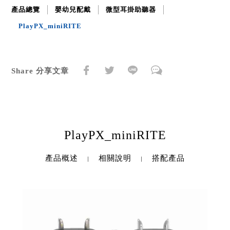
產品總覽
嬰幼兒配戴
微型耳掛助聽器
PlayPX_miniRITE
Share 分享文章
PlayPX_miniRITE
產品概述
相關說明
搭配產品