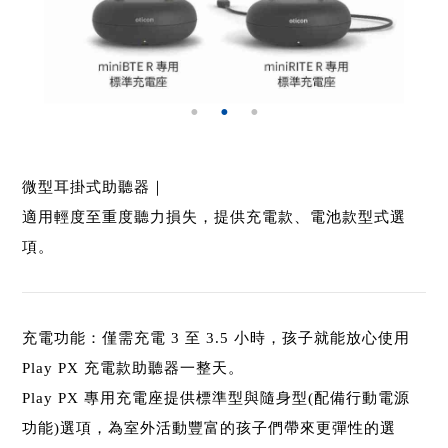
微型耳掛式助聽器｜
適用輕度至重度聽力損失，提供充電款、電池款型式選
項。
充電功能：僅需充電 3 至 3.5 小時，孩子就能放心使用
Play PX 充電款助聽器一整天。
Play PX 專用充電座提供標準型與隨身型(配備行動電源
功能)選項，為室外活動豐富的孩子們帶來更彈性的選