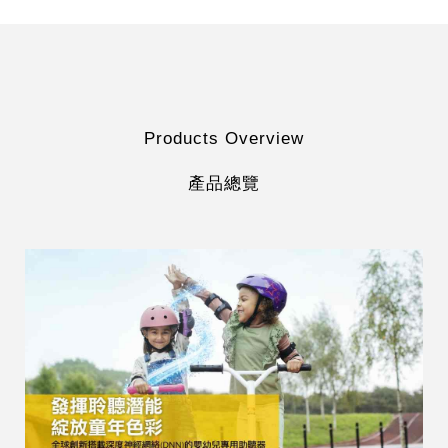
Products Overview
產品總覽