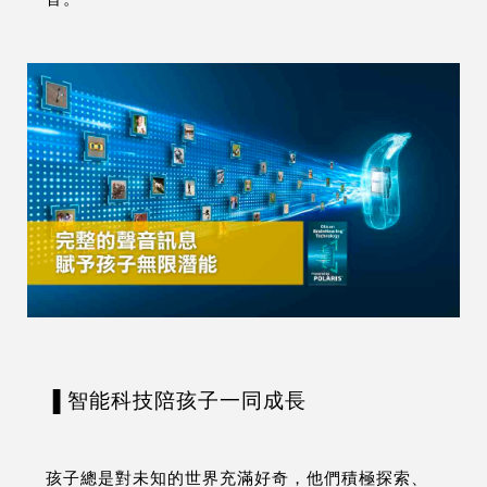
▐ 智能科技陪孩子一同成長
孩子總是對未知的世界充滿好奇，他們積極探索、