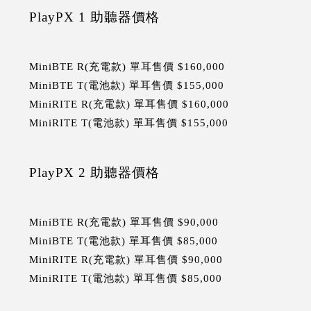
PlayPX 1 助聽器價格
MiniBTE R(充電款) 單耳售價 $160,000
MiniBTE T(電池款) 單耳售價 $155,000
MiniRITE R(充電款) 單耳售價 $160,000
MiniRITE T(電池款) 單耳售價 $155,000
PlayPX 2 助聽器價格
MiniBTE R(充電款) 單耳售價 $90,000
MiniBTE T(電池款) 單耳售價 $85,000
MiniRITE R(充電款) 單耳售價 $90,000
MiniRITE T(電池款) 單耳售價 $85,000