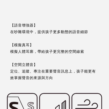
【語音增強器】
在吵雜環境中，提供孩子更多動態的語音細節
【模擬真耳】
模擬人體耳廓，帶給孩子更完整的空間線索
【空間立體音】
定位、追蹤、專注在重要聲音訊息上，孩子能更有
效掌握聲音的來源與方向