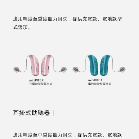
適用輕度至重度聽力損失，提供充電款、電池款型
式選項。
耳掛式助聽器｜
適用輕度至中重度聽力損失，提供充電款、電池款