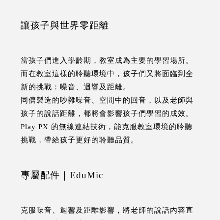
讓孩子與世界零距離
當孩子們進入學齡期，教室成為主要的學習場所。
而在教室這樣的聆聽環境中，孩子們又將面臨到全
新的挑戰：噪音、迴響及距離。
同儕製造的吵雜噪音、空間中的回音，以及老師與
孩子的說話距離，都將會影響孩子們學習的成效。
Play PX 的無線連結技術，能克服教室環境的聆聽
挑戰，帶給孩子更好的聆聽品質。
專屬配件｜EduMic
克服噪音、迴響及距離影響，將老師的說話內容直