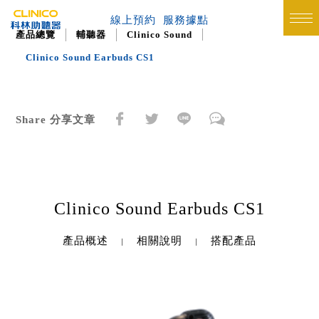
線上預約
服務據點
產品總覽
輔聽器
Clinico Sound
Clinico Sound Earbuds CS1
Share 分享文章
Clinico Sound Earbuds CS1
產品概述
相關說明
搭配產品