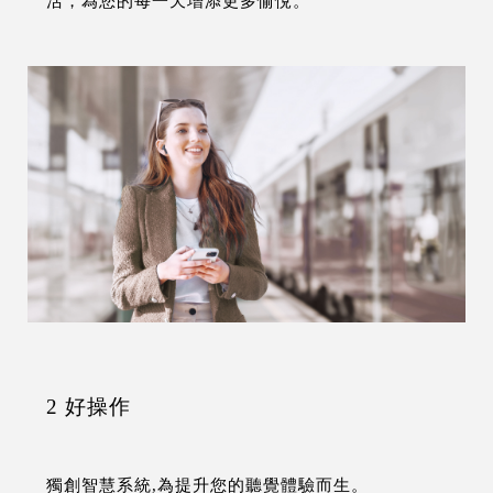
活，為您的每一天增添更多愉悅。
2 好操作
獨創智慧系統,為提升您的聽覺體驗而生。