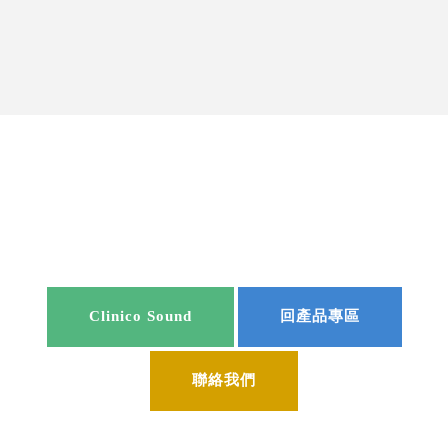
Clinico Sound
回產品專區
聯絡我們