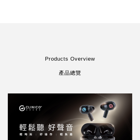
Products Overview
產品總覽