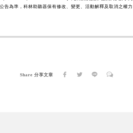
網站公告為準，科林助聽器保有修改、變更、活動解釋及取消之權力
Share 分享文章