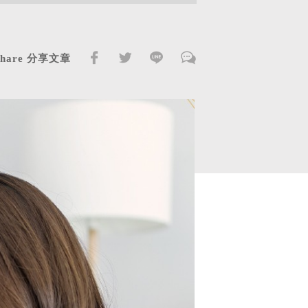
Share 分享文章