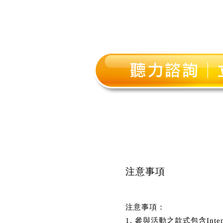
注意事項
注意事項：
1. 參與活動之款式包含Inte