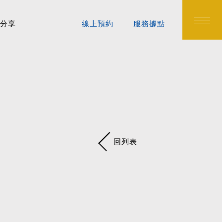
分享
線上預約
服務據點
回列表