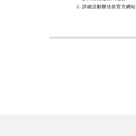
2. 詳細活動辦法依官方