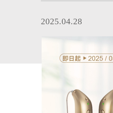
2025.04.28