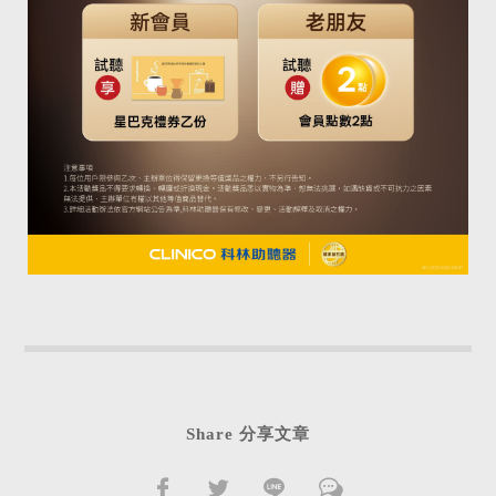
Share 分享文章