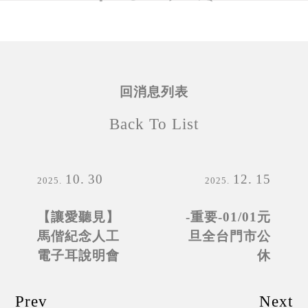
回消息列表
Back To List
10
30
12
15
2025
2025
【讓愛聽見】
-重要-01/01元
馬偕紀念人工
旦全台門市公
電子耳說明會
休
Prev
Next