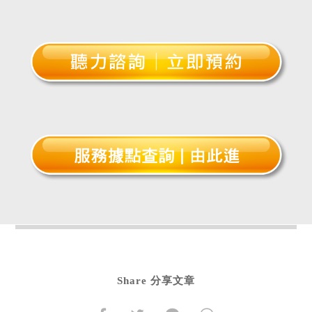
Share 分享文章