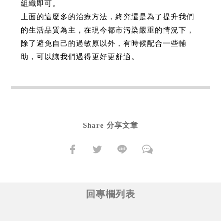
組織即可。
上面的這麼多的治療方法，終究還是為了提升我們
的生活品質為主，在現今都市污染嚴重的情況下，
除了避免自己的過敏原以外，有時候配合一些輔
助，可以讓我們過得更好更舒適。
Share 分享文章
回專欄列表