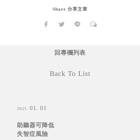
Share 分享文章
回專欄列表
Back To List
01
01
2025
助聽器可降低
失智症風險