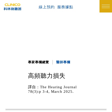
線上預約
服務據點
專家專欄總覽
醫師專欄
高頻聽力損失
譯自：The Hearing Journal
78(3):p 3-4, March 2025.