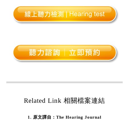
Related Link 相關檔案連結
原文譯自：The Hearing Journal