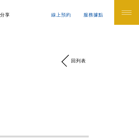
分享
線上預約
服務據點
回列表