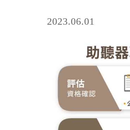
2023.06.01