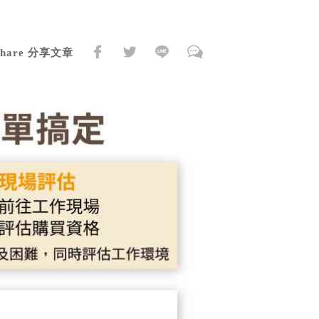
Share 分享文章