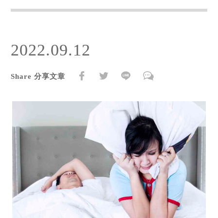
2022.09.12
Share 分享文章