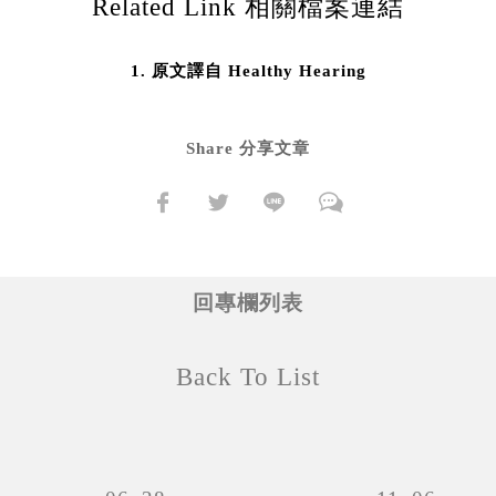
Related Link 相關檔案連結
原文譯自 Healthy Hearing
Share 分享文章
回專欄列表
Back To List