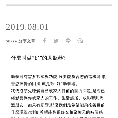
2019.08.01
Share 分享文章
什麼叫做“好”的助聽器?
助聽器有需多款式與功能,只要能符合您的需求能 改
善您聽覺的困擾,就是款“好”助聽器。
我們必須先瞭解自己或家人目前的聽力問題,是否已
經影響到你或家人的工作、生活起居、或影響到周
遭朋友。如果有影響,那麼我們最希望能夠改善目前
什麼現況?例如:希望能夠跟好友相聚聊天的時候感