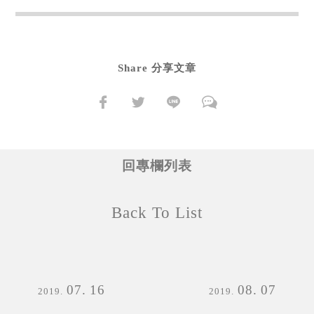
Share 分享文章
回專欄列表
Back To List
07
16
08
07
2019
2019