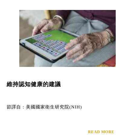
維持認知健康的建議
節譯自：美國國家衛生研究院(NIH)
READ MORE