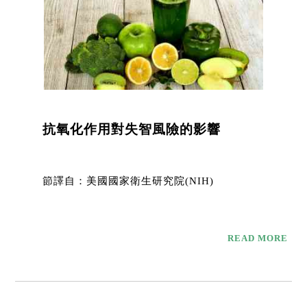
抗氧化作用對失智風險的影響
節譯自：美國國家衛生研究院(NIH)
READ MORE