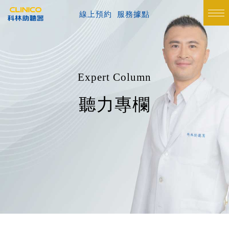
線上預約
服務據點
Expert Column
聽力專欄